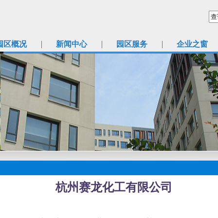
园区概况
新闻中心
园区服务
企业之窗
杭州赛龙化工有限公司