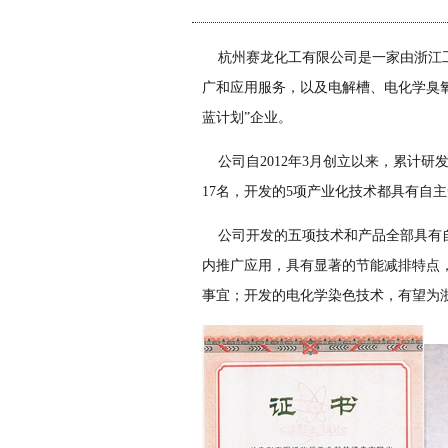
杭州赛龙化工有限公司是一家由浙江工
广和应用服务，以及电解槽、电化学臭氧
蓝计划”企业。
公司自2012年3月创立以来，累计研发
17名，开发的5项产业化技术都具有自
公司开发的五项技术和产品全部具有自主
内推广应用，具有显著的节能减排特点
事宜；开发的电化学染色技术，有望为