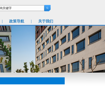
政策导航
关于我们