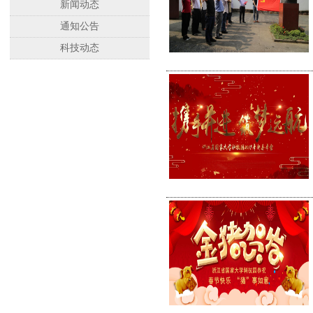
新闻动态
通知公告
科技动态