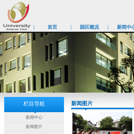
首页
园区概况
新闻中
新闻图片
栏目导航
新闻中心
新闻图片